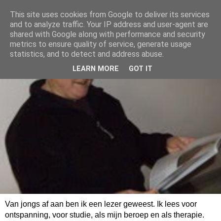
This site uses cookies from Google to deliver its services
and to analyze traffic. Your IP address and user-agent are
shared with Google along with performance and security
metrics to ensure quality of service, generate usage
statistics, and to detect and address abuse.
LEARN MORE
GOT IT
Van jongs af aan ben ik een lezer geweest. Ik lees voor
ontspanning, voor studie, als mijn beroep en als therapie.