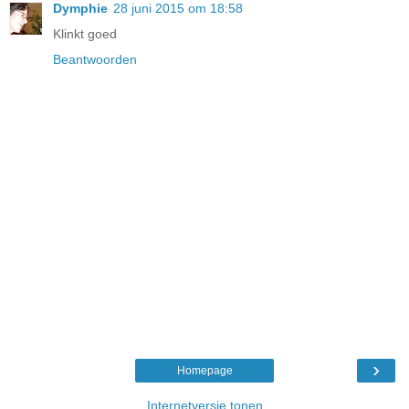
Dymphie
28 juni 2015 om 18:58
Klinkt goed
Beantwoorden
›
Homepage
Internetversie tonen