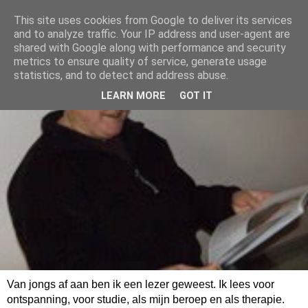
This site uses cookies from Google to deliver its services
and to analyze traffic. Your IP address and user-agent are
shared with Google along with performance and security
metrics to ensure quality of service, generate usage
statistics, and to detect and address abuse.
LEARN MORE
GOT IT
Van jongs af aan ben ik een lezer geweest. Ik lees voor
ontspanning, voor studie, als mijn beroep en als therapie.