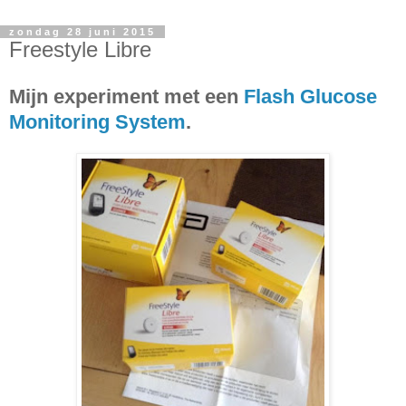
zondag 28 juni 2015
Freestyle Libre
Mijn experiment met een
Flash Glucose
Monitoring System
.