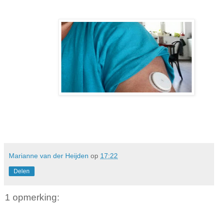
Marianne van der Heijden
op
17:22
Delen
1 opmerking: