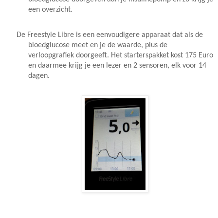
een overzicht.
De Freestyle Libre is een eenvoudigere apparaat dat als de
bloedglucose meet en je de waarde, plus de
verloopgrafiek doorgeeft. Het starterspakket kost 175 Euro
en daarmee krijg je een lezer en 2 sensoren, elk voor 14
dagen.