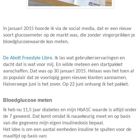
In januari 2015 hoorde ik via de social media, dat er een nieuw
soort glucosemeter op de markt was, die zonder vingerprikken je
bloedglucosewaarde kon meten.
De Abott Freestyle Libre.
Ik las wat gebruikerservaringen en
dacht dat is wat voor mij. En wilde meteen een startpakket
aanschaffen. Dat was op 30 januari 2015. Helaas was het toen al
zo populair dat ze voorlopig geen nieuwe klanten aannamen.
Halverwege juni is het zover. Op 22 juni ontvang ik het pakket.
Bloedglucose meten
Ik heb nu 11,5 jaar diabetes en mijn HbA1C waarde is altijd onder
de 7 geweest. Dat komt omdat ik nauwkeurig meet en op basis
van die gegevens mijn eigen insulinedosis bepaal.
Het idee is om een aantal eenheden insuline te spuiten voor de
maaltijd op basis van: