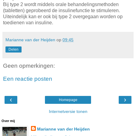
Bij type 2 wordt middels orale behandelingsmethoden
(tabletten) geprobeerd de insulinefunctie te stimuleren.
Uiteindelijk kan er ook bij type 2 overgegaan worden op
toedienen van insuline.
Marianne van der Heijden
op
09:45
Delen
Geen opmerkingen:
Een reactie posten
‹
›
Homepage
Internetversie tonen
Over mij
Marianne van der Heijden