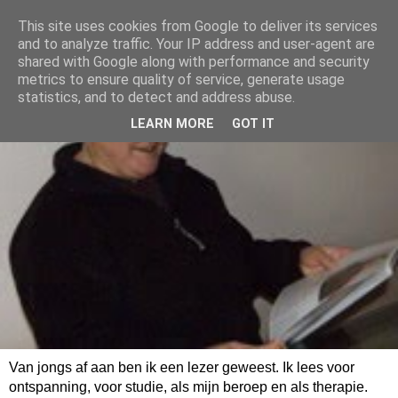
This site uses cookies from Google to deliver its services
and to analyze traffic. Your IP address and user-agent are
shared with Google along with performance and security
metrics to ensure quality of service, generate usage
statistics, and to detect and address abuse.
LEARN MORE
GOT IT
Van jongs af aan ben ik een lezer geweest. Ik lees voor
ontspanning, voor studie, als mijn beroep en als therapie.